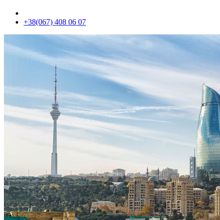
+38(067) 408 06 07