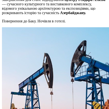
— сучасного культурного та виставкового комплексу,
відомого унікальною архітектурою та експозиціями, що
розкривають історію та сучасність
Азербайджану.
Повернення до Баку. Ночівля в готелі.