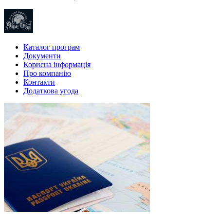
Каталог програм
Документи
Корисна інформація
Про компанію
Контакти
Додаткова угода