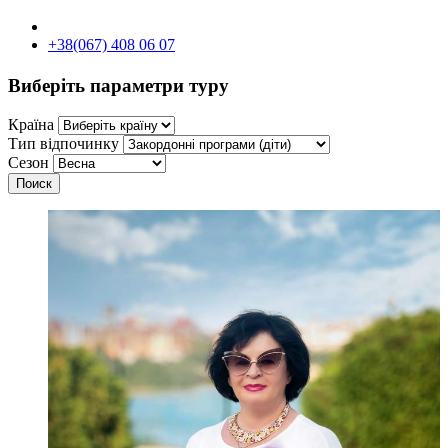
+38(067) 408 06 07
Виберіть параметри туру
Країна
Тип відпочинку
Сезон