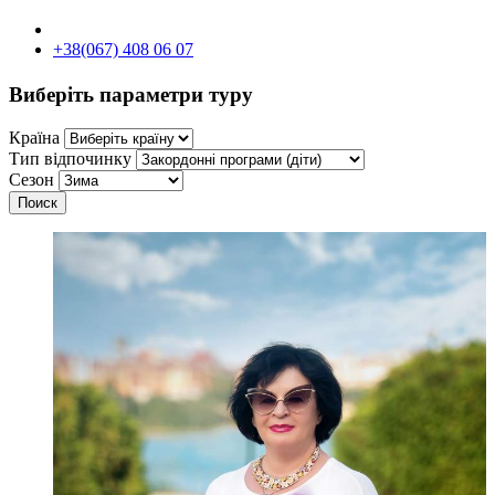
+38(067) 408 06 07
Виберіть параметри туру
Країна
Тип відпочинку
Сезон