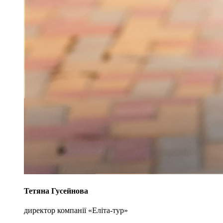
Тетяна Гусейнова
директор компанії «Еліта-тур»