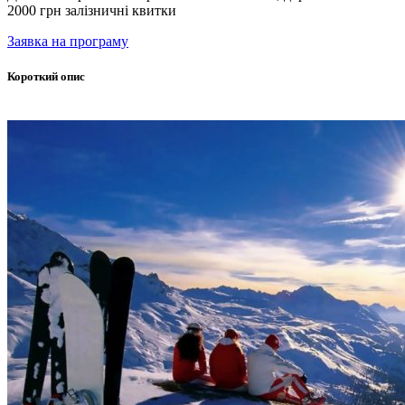
2000 грн залізничні квитки
Заявка на програму
Короткий опис