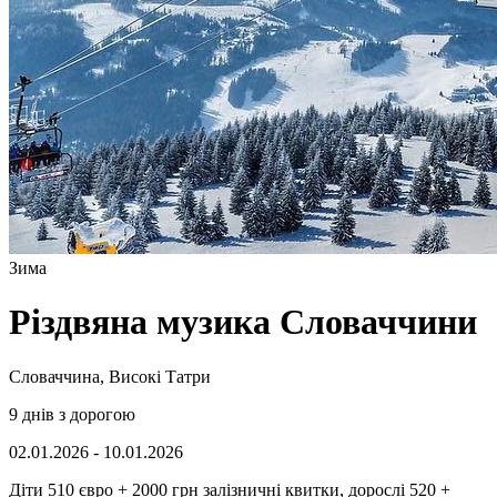
Зима
Різдвяна музика Словаччини
Словаччина, Високі Татри
9 днів з дорогою
02.01.2026 - 10.01.2026
Діти 510 євро + 2000 грн залізничні квитки, дорослі 520 +