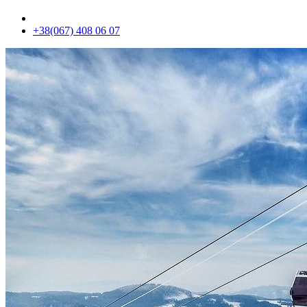
+38(067) 408 06 07